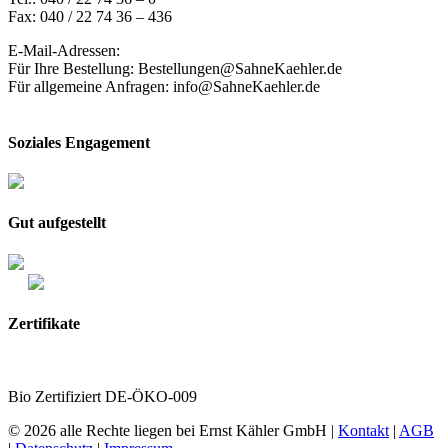
Fax: 040 / 22 74 36 – 436
E-Mail-Adressen:
Für Ihre Bestellung: Bestellungen@SahneKaehler.de
Für allgemeine Anfragen: info@SahneKaehler.de
Soziales Engagement
Gut aufgestellt
Zertifikate
Bio Zertifiziert DE-ÖKO-009
© 2026 alle Rechte liegen bei Ernst Kähler GmbH |
Kontakt
|
AGB