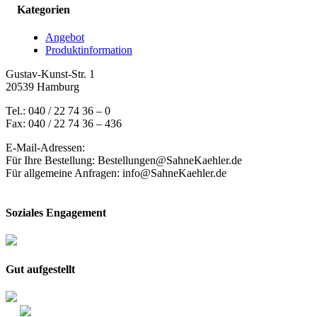
Kategorien
Angebot
Produktinformation
Gustav-Kunst-Str. 1
20539 Hamburg
Tel.: 040 / 22 74 36 – 0
Fax: 040 / 22 74 36 – 436
E-Mail-Adressen:
Für Ihre Bestellung: Bestellungen@SahneKaehler.de
Für allgemeine Anfragen: info@SahneKaehler.de
Soziales Engagement
Gut aufgestellt