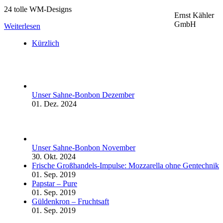
24 tolle WM-Designs
Ernst Kähler
GmbH
Weiterlesen
Kürzlich
Unser Sahne-Bonbon Dezember
01. Dez. 2024
Unser Sahne-Bonbon November
30. Okt. 2024
Frische Großhandels-Impulse: Mozzarella ohne Gentechnik
01. Sep. 2019
Papstar – Pure
01. Sep. 2019
Güldenkron – Fruchtsaft
01. Sep. 2019