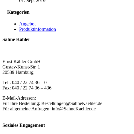
01. Sep. 2019
Kategorien
Angebot
Produktinformation
Sahne Kähler
Ernst Kähler GmbH
Gustav-Kunst-Str. 1
20539 Hamburg
Tel.: 040 / 22 74 36 – 0
Fax: 040 / 22 74 36 – 436
E-Mail-Adressen:
Für Ihre Bestellung: Bestellungen@SahneKaehler.de
Für allgemeine Anfragen: info@SahneKaehler.de
Soziales Engagement