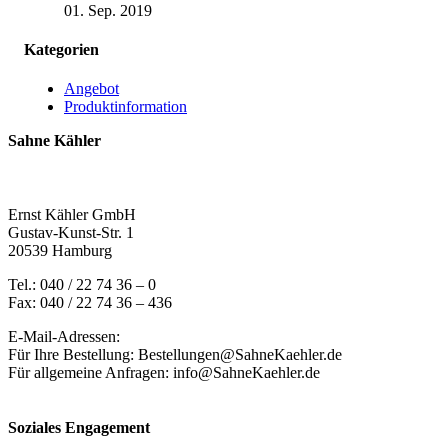
01. Sep. 2019
Kategorien
Angebot
Produktinformation
Sahne Kähler
Ernst Kähler GmbH
Gustav-Kunst-Str. 1
20539 Hamburg
Tel.: 040 / 22 74 36 – 0
Fax: 040 / 22 74 36 – 436
E-Mail-Adressen:
Für Ihre Bestellung: Bestellungen@SahneKaehler.de
Für allgemeine Anfragen: info@SahneKaehler.de
Soziales Engagement