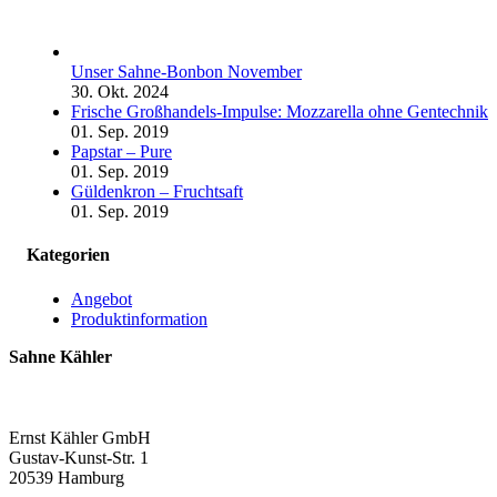
Unser Sahne-Bonbon November
30. Okt. 2024
Frische Großhandels-Impulse: Mozzarella ohne Gentechnik
01. Sep. 2019
Papstar – Pure
01. Sep. 2019
Güldenkron – Fruchtsaft
01. Sep. 2019
Kategorien
Angebot
Produktinformation
Sahne Kähler
Ernst Kähler GmbH
Gustav-Kunst-Str. 1
20539 Hamburg