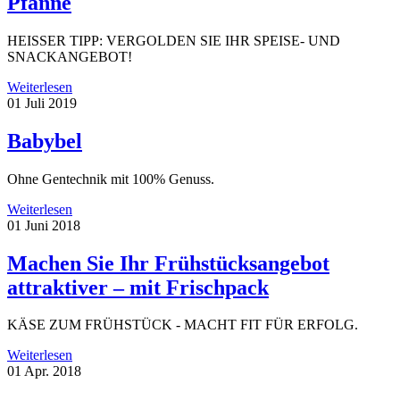
Pfanne
HEISSER TIPP: VERGOLDEN SIE IHR SPEISE- UND
SNACKANGEBOT!
Weiterlesen
01
Juli 2019
Babybel
Ohne Gentechnik mit 100% Genuss.
Weiterlesen
01
Juni 2018
Machen Sie Ihr Frühstücksangebot
attraktiver – mit Frischpack
KÄSE ZUM FRÜHSTÜCK - MACHT FIT FÜR ERFOLG.
Weiterlesen
01
Apr. 2018