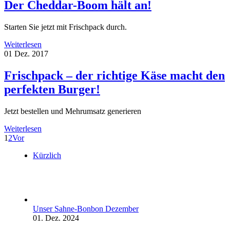
Der Cheddar-Boom hält an!
Starten Sie jetzt mit Frischpack durch.
Weiterlesen
01
Dez. 2017
Frischpack – der richtige Käse macht den
perfekten Burger!
Jetzt bestellen und Mehrumsatz generieren
Weiterlesen
1
2
Vor
Kürzlich
Unser Sahne-Bonbon Dezember
01. Dez. 2024