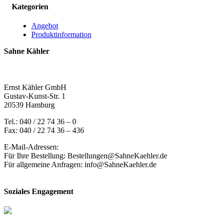
Kategorien
Angebot
Produktinformation
Sahne Kähler
Ernst Kähler GmbH
Gustav-Kunst-Str. 1
20539 Hamburg
Tel.: 040 / 22 74 36 – 0
Fax: 040 / 22 74 36 – 436
E-Mail-Adressen:
Für Ihre Bestellung: Bestellungen@SahneKaehler.de
Für allgemeine Anfragen: info@SahneKaehler.de
Soziales Engagement