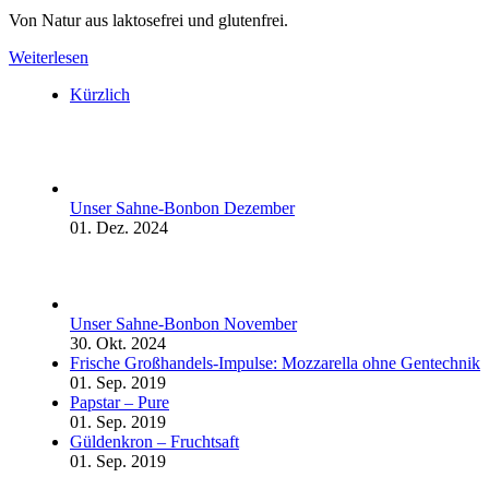
Von Natur aus laktosefrei und glutenfrei.
Weiterlesen
Kürzlich
Unser Sahne-Bonbon Dezember
01. Dez. 2024
Unser Sahne-Bonbon November
30. Okt. 2024
Frische Großhandels-Impulse: Mozzarella ohne Gentechnik
01. Sep. 2019
Papstar – Pure
01. Sep. 2019
Güldenkron – Fruchtsaft
01. Sep. 2019