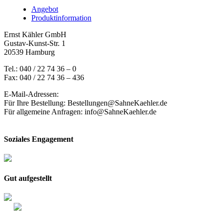
Angebot
Produktinformation
Ernst Kähler GmbH
Gustav-Kunst-Str. 1
20539 Hamburg
Tel.: 040 / 22 74 36 – 0
Fax: 040 / 22 74 36 – 436
E-Mail-Adressen:
Für Ihre Bestellung: Bestellungen@SahneKaehler.de
Für allgemeine Anfragen: info@SahneKaehler.de
Soziales Engagement
Gut aufgestellt