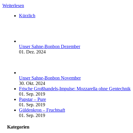
Weiterlesen
Kürzlich
Unser Sahne-Bonbon Dezember
01. Dez. 2024
Unser Sahne-Bonbon November
30. Okt. 2024
Frische Großhandels-Impulse: Mozzarella ohne Gentechnik
01. Sep. 2019
Papstar – Pure
01. Sep. 2019
Güldenkron – Fruchtsaft
01. Sep. 2019
Kategorien